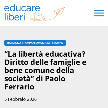
RASSEGNA STAMPA/COMUNICATI STAMPA
“La libertà educativa?
Diritto delle famiglie e
bene comune della
società” di Paolo
Ferrario
5 Febbraio 2026