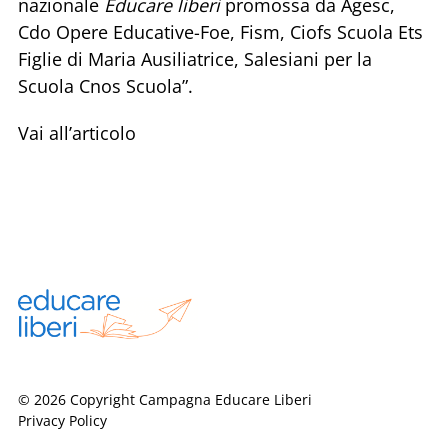
nazionale
Educare liberi
promossa da Agesc,
Cdo Opere Educative-Foe, Fism, Ciofs Scuola Ets
Figlie di Maria Ausiliatrice, Salesiani per la
Scuola Cnos Scuola”.
Vai all’articolo
© 2026 Copyright Campagna Educare Liberi
Privacy Policy