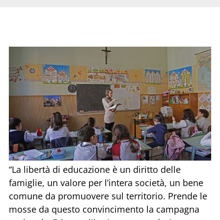
“La libertà di educazione è un diritto delle
famiglie, un valore per l’intera società, un bene
comune da promuovere sul territorio. Prende le
mosse da questo convincimento la campagna