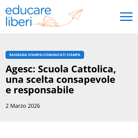
RASSEGNA STAMPA/COMUNICATI STAMPA
Agesc: Scuola Cattolica,
una scelta consapevole
e responsabile
2 Marzo 2026