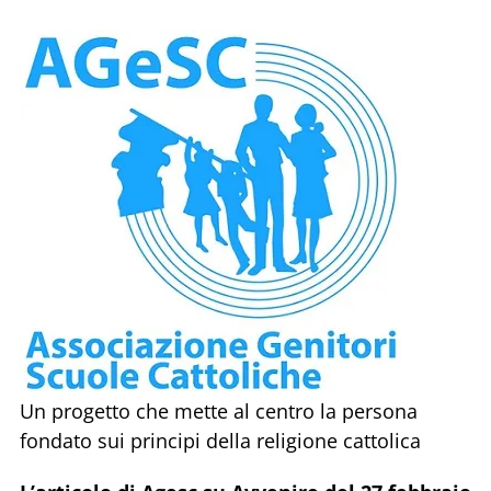
Un progetto che mette al centro la persona
fondato sui principi della religione cattolica